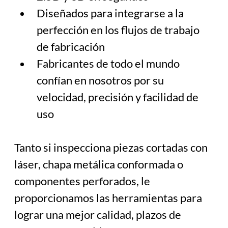
Diseñados para integrarse a la 
perfección en los flujos de trabajo 
de fabricación
Fabricantes de todo el mundo 
confían en nosotros por su 
velocidad, precisión y facilidad de 
uso
Tanto si inspecciona piezas cortadas con 
láser, chapa metálica conformada o 
componentes perforados, le 
proporcionamos las herramientas para 
lograr una mejor calidad, plazos de 