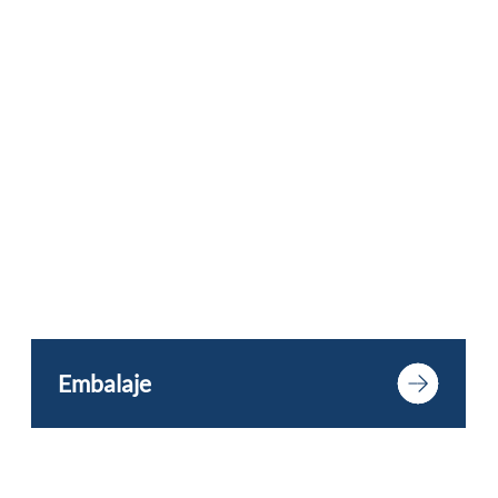
Embalaje