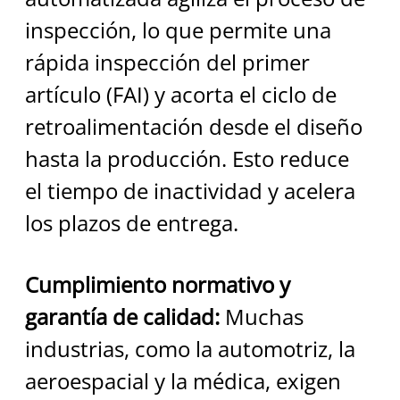
inspección, lo que permite una 
rápida inspección del primer 
artículo (FAI) y acorta el ciclo de 
retroalimentación desde el diseño 
hasta la producción. Esto reduce 
el tiempo de inactividad y acelera 
los plazos de entrega.
Cumplimiento normativo y 
garantía de calidad:
 Muchas 
industrias, como la automotriz, la 
aeroespacial y la médica, exigen 