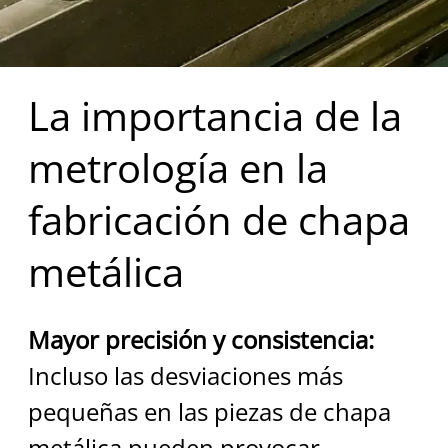
La importancia de la
metrología en la
fabricación de chapa
metálica
Mayor precisión y consistencia:
Incluso las desviaciones más 
pequeñas en las piezas de chapa 
metálica pueden provocar 