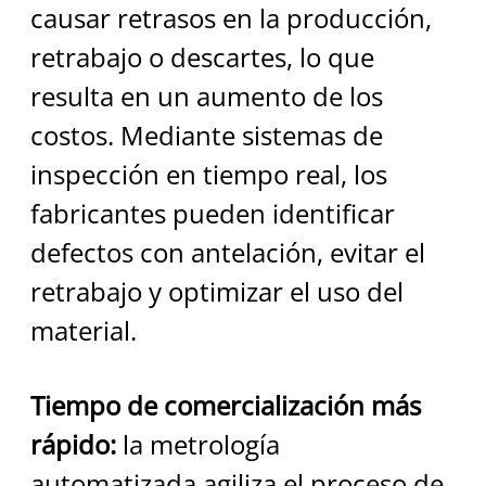
causar retrasos en la producción, 
retrabajo o descartes, lo que 
resulta en un aumento de los 
costos. Mediante sistemas de 
inspección en tiempo real, los 
fabricantes pueden identificar 
defectos con antelación, evitar el 
retrabajo y optimizar el uso del 
material.
Tiempo de comercialización más 
rápido:
 la metrología 
automatizada agiliza el proceso de 