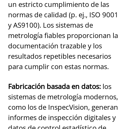
un estricto cumplimiento de las 
normas de calidad (p. ej., ISO 9001 
y AS9100). Los sistemas de 
metrología fiables proporcionan la 
documentación trazable y los 
resultados repetibles necesarios 
para cumplir con estas normas.
Fabricación basada en datos:
 los 
sistemas de metrología modernos, 
como los de InspecVision, generan 
informes de inspección digitales y 
datos de control estadístico de 