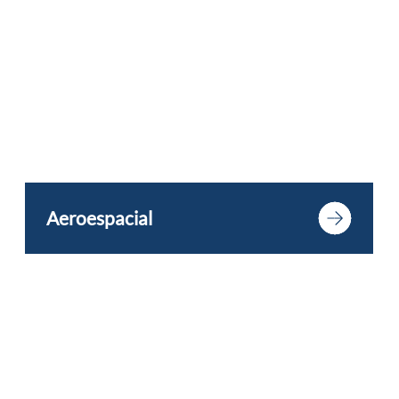
Aeroespacial