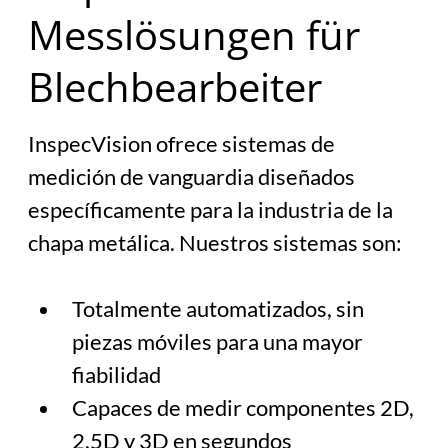
Messlösungen für
Blechbearbeiter
InspecVision ofrece sistemas de 
medición de vanguardia diseñados 
específicamente para la industria de la 
chapa metálica. Nuestros sistemas son:
Totalmente automatizados, sin 
piezas móviles para una mayor 
fiabilidad
Capaces de medir componentes 2D, 
2.5D y 3D en segundos