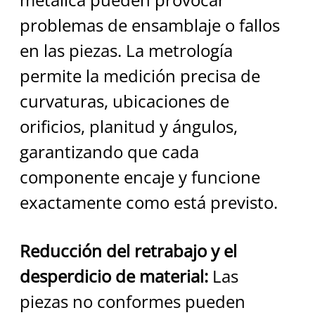
problemas de ensamblaje o fallos 
en las piezas. La metrología 
permite la medición precisa de 
curvaturas, ubicaciones de 
orificios, planitud y ángulos, 
garantizando que cada 
componente encaje y funcione 
exactamente como está previsto.
Reducción del retrabajo y el 
desperdicio de material:
 Las 
piezas no conformes pueden 