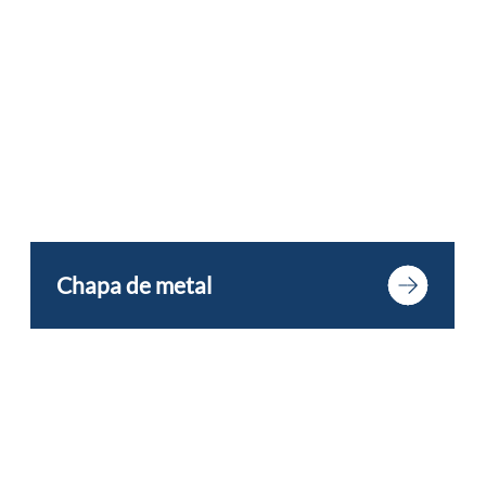
Chapa de metal