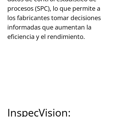
procesos (SPC), lo que permite a 
los fabricantes tomar decisiones 
informadas que aumentan la 
eficiencia y el rendimiento.
InspecVision: