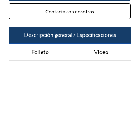
Contacta con nosotras
Descripción general / Especificaciones
Folleto
Video