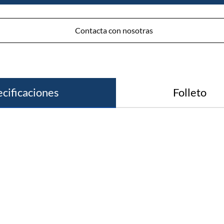
Contacta con nosotras
ecificaciones
Folleto