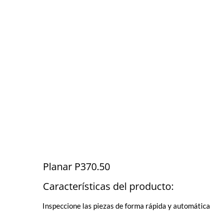
Planar P370.50
Características del producto:
Inspeccione las piezas de forma rápida y automática