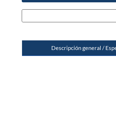
Descripción general / Esp