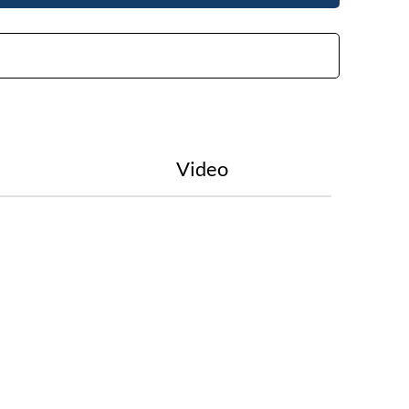
Video