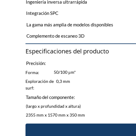
Ingeniería inversa ultrarrápida
Integración SPC
La gama más amplia de modelos disponibles
Complemento de escaneo 3D
Especificaciones del producto
Precisión:
50/100 μm*
​Forma:
Exploración de
0,3 mm
surf:
Tamaño del componente:
(largo x profundidad x altura)
2355 mm x 1570 mm x 350 mm