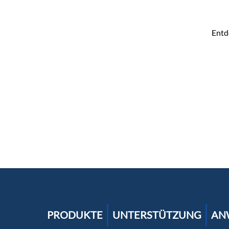
Entd
PRODUKTE
UNTERSTÜTZUNG
AN