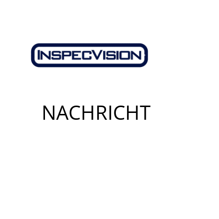
NACHRICHT