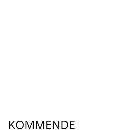
​KOMMENDE