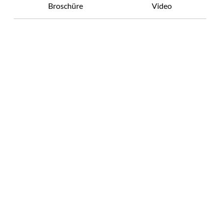
Broschüre
Video