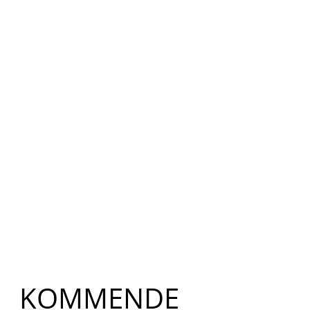
​KOMMENDE