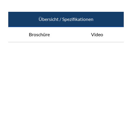
Übersicht / Spezifikationen
Broschüre
Video