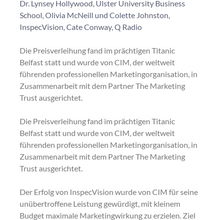
Dr. Lynsey Hollywood, Ulster University Business 
School, Olivia McNeill und Colette Johnston, 
InspecVision, Cate Conway, Q Radio
Die Preisverleihung fand im prächtigen Titanic 
Belfast statt und wurde von CIM, der weltweit 
führenden professionellen Marketingorganisation, in 
Zusammenarbeit mit dem Partner The Marketing 
Trust ausgerichtet.
Die Preisverleihung fand im prächtigen Titanic 
Belfast statt und wurde von CIM, der weltweit 
führenden professionellen Marketingorganisation, in 
Zusammenarbeit mit dem Partner The Marketing 
Trust ausgerichtet.
Der Erfolg von InspecVision wurde von CIM für seine 
unübertroffene Leistung gewürdigt, mit kleinem 
Budget maximale Marketingwirkung zu erzielen. Ziel 