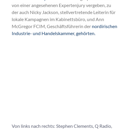
von einer angesehenen Expertenjury vergeben, zu 
der auch Nicky Jackson, stellvertretende Leiterin für 
lokale Kampagnen im Kabinettsbüro, und Ann 
McGregor FCIM, Geschäftsführerin der
nordirischen 
Industrie- und Handelskammer, gehörten.
Von links nach rechts: Stephen Clements, Q Radio, 