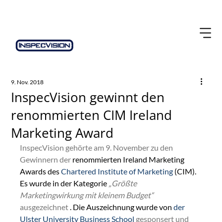
9. Nov. 2018
InspecVision gewinnt den
renommierten CIM Ireland
Marketing Award
InspecVision gehörte am 9. November zu den 
Gewinnern der
 renommierten Ireland Marketing 
Awards des 
Chartered Institute of Marketing
 (CIM). 
Es wurde in der Kategorie 
„Größte 
Marketingwirkung mit kleinem Budget“
ausgezeichnet
 . Die Auszeichnung wurde von 
der 
Ulster University Business School
gesponsert
und 