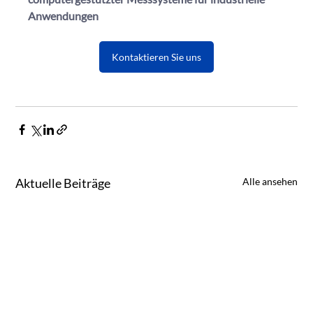
Anwendungen
Kontaktieren Sie uns
Aktuelle Beiträge
Alle ansehen