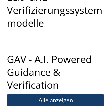
Verifizierungssystem
modelle
GAV - A.I. Powered
Guidance &
Verification
Alle anzeigen