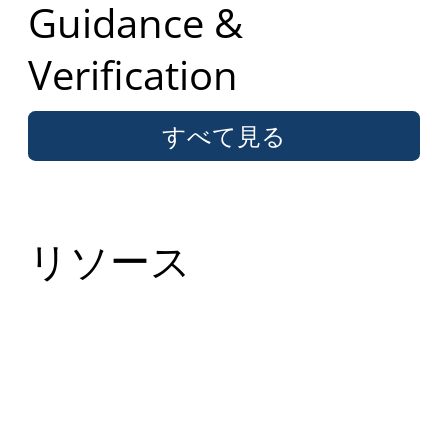
Guidance &
Verification
すべて見る
リソース
GAVパンフレット